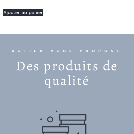
Ajouter au panier
XOTILA VOUS PROPOSE
Des produits de
qualité