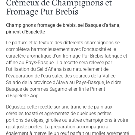
Crémeux de Champignons et
Fromage Pur Brebis
Champignons fromage de brebis, sel Basque d’añana,
piment d’Espelette
Le parfum et la texture des différents champignons se
complètera harmonieusement avec l’onctuosité et le
caractère aromatique d’un fromage Pur Brebis fabriqué et
affiné au Pays-Basque. La recette sera relevée par
l’utilisation du Sel d’Añana issu naturellement de
l’évaporation de l’eau salée des sources de la Vallée
Salado de la province d’Alava au Pays-Basque, le cidre
Basque de pommes Sagarno et enfin le Piment
d’Espelette Aop.
Dégustez cette recette sur une tranche de pain aux
céréales toasté et agrémentez de quelques petites
portions de cèpes, girolles ou autres champignons à votre
goût juste poêlés. La préparation accompagnera
également à merveille un œuf parfait ou mollet agrémenté