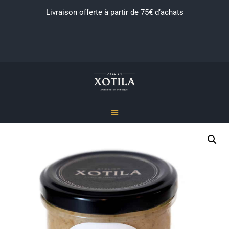
Livraison offerte à partir de 75€ d’achats