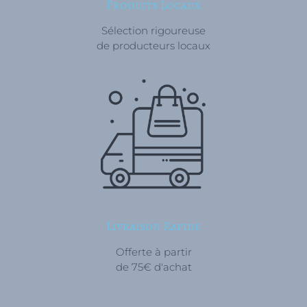
Produits Locaux
Sélection rigoureuse
de producteurs locaux
Livraison Rapide
Offerte à partir
de 75€ d'achat