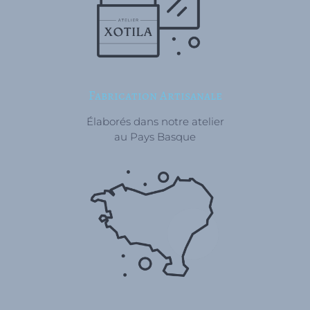
Fabrication Artisanale
Élaborés dans notre atelier
au Pays Basque