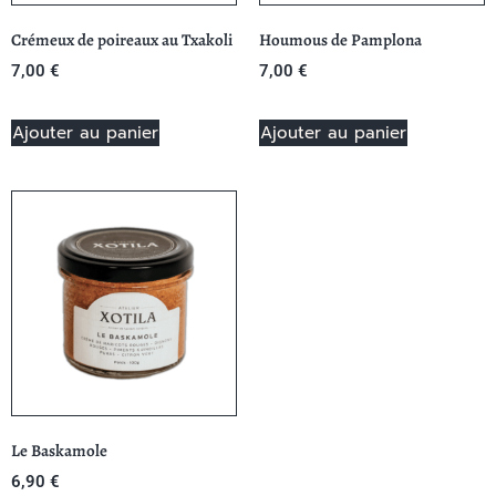
Crémeux de poireaux au Txakoli
Houmous de Pamplona
7,00
€
7,00
€
Ajouter au panier
Ajouter au panier
Le Baskamole
6,90
€