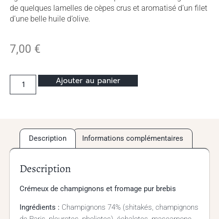
de quelques lamelles de cèpes crus et aromatisé d’un filet
d’une belle huile d’olive.
7,00
€
Ajouter au panier
Description
Informations complémentaires
Description
Crémeux de champignons et fromage pur brebis
Ingrédients :
Champignons 74% (shitakés, champignons